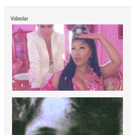
Videolar